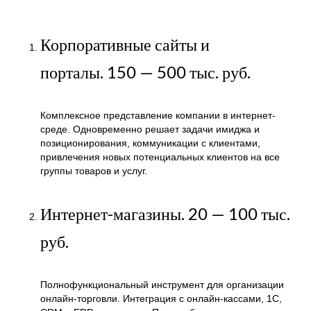
Корпоративные сайты и
порталы.
150 — 500 тыс. руб.
Комплексное представление компании в интернет-
среде. Одновременно решает задачи имиджа и
позиционирования, коммуникации с клиентами,
привлечения новых потенциальных клиентов на все
группы товаров и услуг.
Интернет-магазины.
20 — 100 тыс.
руб.
Полнофункциональный инструмент для организации
онлайн-торговли. Интеграция с онлайн-кассами, 1C,