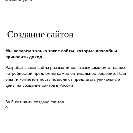
Создание сайтов
Мы создаем только такие сайты, которые способны
приносить доход.
Разрабатываем сайты разных типов, в зависимости от ваших
потребностей предложим самое оптимальное решение. Наш
опыт и компетентность позволяют предлагать уникальные
цены на создание сайтов в России
За 5 лет нами создано сайтов
0