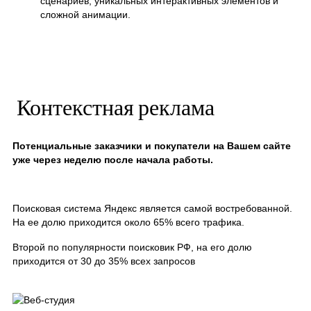
сценариев, уникальных интерактивных элементов и
сложной анимации.
Контекстная реклама
Потенциальные заказчики и покупатели на Вашем сайте
уже через неделю после начала работы.
Поисковая система Яндекс является самой востребованной.
На ее долю приходится около 65% всего трафика.
Второй по популярности поисковик РФ, на его долю
приходится от 30 до 35% всех запросов