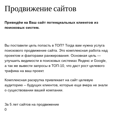
Продвижение сайтов
Приведём на Ваш сайт потенциальных клиентов из
поисковых систем.
Вы поставили цель попасть в ТОП? Тогда вам нужна услуга
поискового продвижение сайта. Это комплексная работа над
проектом и факторами ранжирования. Основная цель —
улучшить видимости в поисковых системах Яндекс и Google,
а так же вывести запросы в ТОП-10, что даст рост целевого
трафика на ваш проект.
Комплексная раскрутка привлекает на сайт целевую
аудиторию – будущих клиентов, которые еще вчера не знали
о существовании вашей компании.
За 5 лет сайтов на продвижение
0