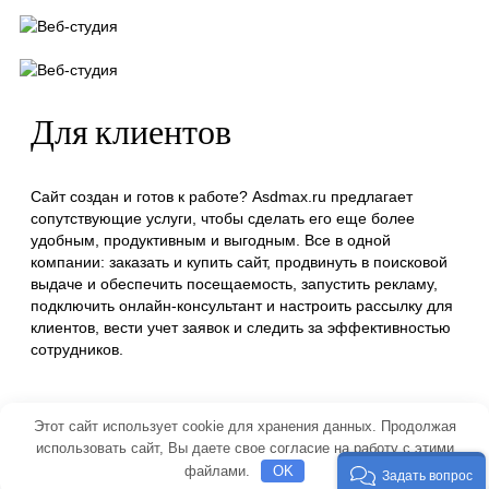
Для клиентов
Сайт создан и готов к работе? Asdmax.ru предлагает
сопутствующие услуги, чтобы сделать его еще более
удобным, продуктивным и выгодным. Все в одной
компании: заказать и купить сайт, продвинуть в поисковой
выдаче и обеспечить посещаемость, запустить рекламу,
подключить онлайн-консультант и настроить рассылку для
клиентов, вести учет заявок и следить за эффективностью
сотрудников.
Этот сайт использует cookie для хранения данных. Продолжая
использовать сайт, Вы даете свое согласие на работу с этими
© 2026 АСДМАКС - Цифровые решения без компромиссов
файлами.
OK
Задать вопрос