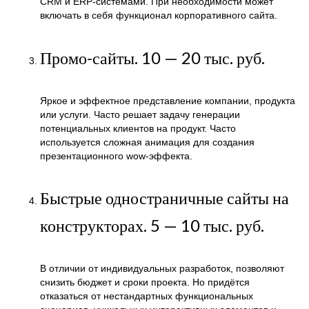
CRM и ERP-системами. При необходимости может
включать в себя функционал корпоративного сайта.
Промо-сайты.
10 — 20 тыс. руб.
Яркое и эффектное представление компании, продукта
или услуги. Часто решает задачу генерации
потенциальных клиентов на продукт. Часто
используется сложная анимация для создания
презентационного wow-эффекта.
Быстрые одностраничные сайты на
конструкторах.
5 — 10 тыс. руб.
В отличии от индивидуальных разработок, позволяют
снизить бюджет и сроки проекта. Но придётся
отказаться от нестандартных функциональных